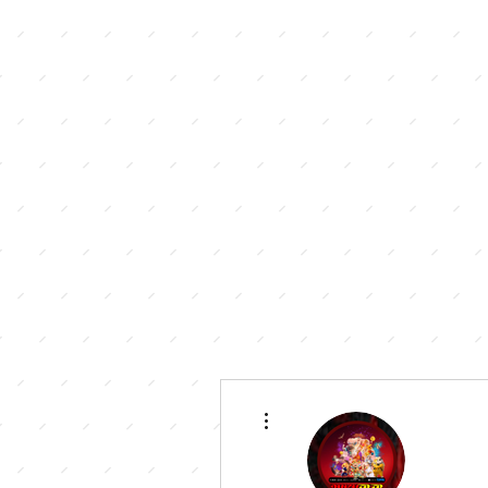
More actions