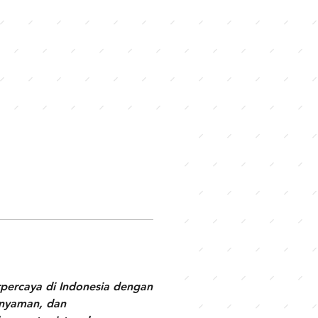
percaya di Indonesia dengan 
nyaman, dan 