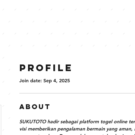
Profile
Join date: Sep 4, 2025
About
SUKUTOTO hadir sebagai platform togel online ter
visi memberikan pengalaman bermain yang aman, 